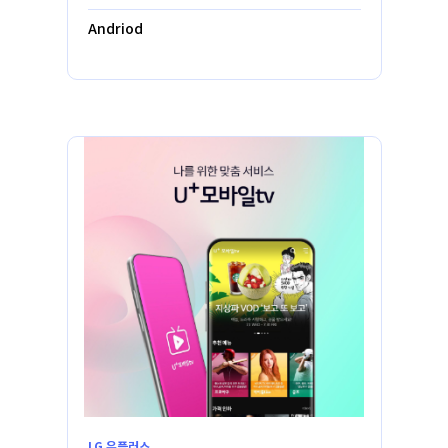
Andriod
LG 유플러스