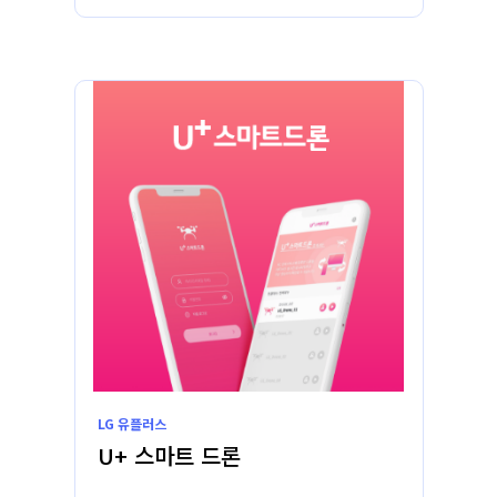
LG 유플러스
U+ 스마트 드론