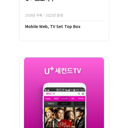
2016년 구축 ~ 2022년 운영
Mobile Web, TV Set Top Box