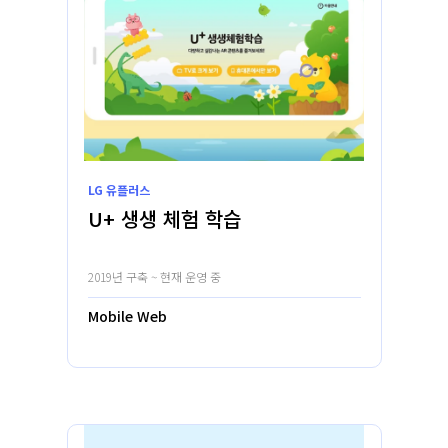
LG 유플러스
U+ 생생 체험 학습
2019년 구축 ~ 현재 운영 중
Mobile Web