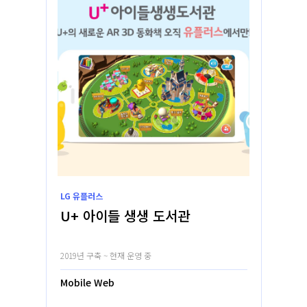
LG 유플러스
U+ 아이들 생생 도서관
2019년 구축 ~ 현재 운영 중
Mobile Web