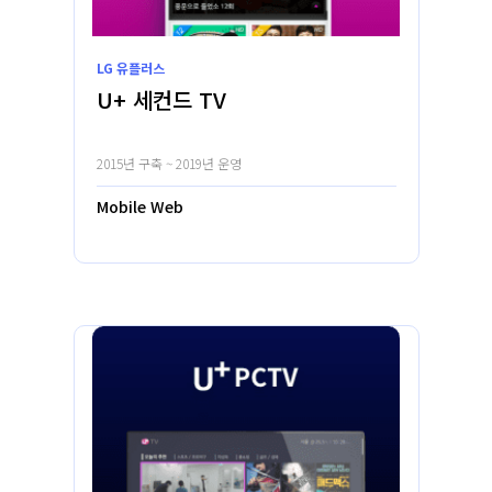
LG 유플러스
U+ 세컨드 TV
2015년 구축 ~ 2019년 운영
Mobile Web