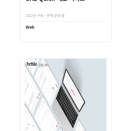
2022년 구축 ~ 현재 운영 중
Web