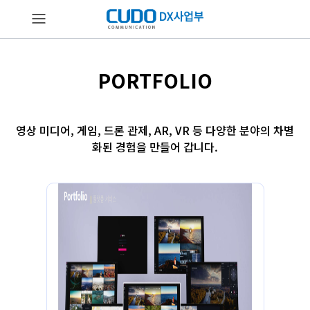
PORTFOLIO
영상 미디어, 게임, 드론 관제, AR, VR 등 다양한 분야의 차별
화된 경험을 만들어 갑니다.