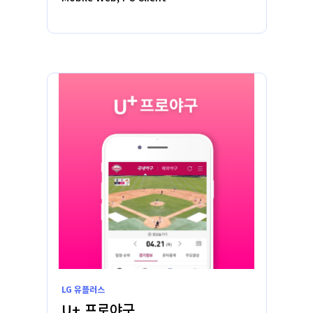
LG 유플러스
U+ 프로야구