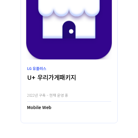
LG 유플러스
U+ 우리가게패키지
2022년 구축 ~ 현재 운영 중
Mobile Web