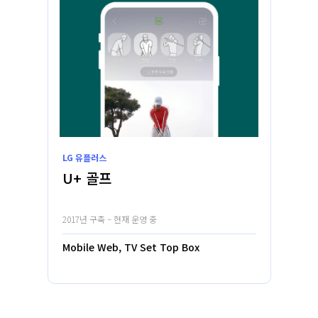
LG 유플러스
U+ 골프
2017년 구축 ~ 현재 운영 중
Mobile Web, TV Set Top Box