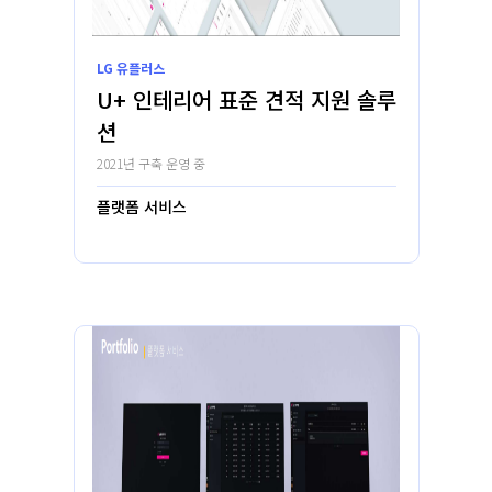
LG 유플러스
U+ 인테리어 표준 견적 지원 솔루
션
2021년 구축 운영 중
플랫폼 서비스