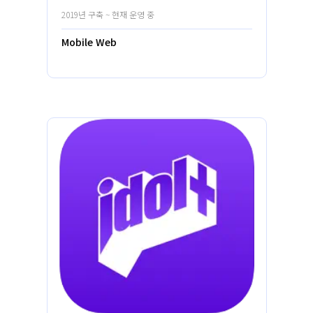
2019년 구축 ~ 현재 운영 중
Mobile Web