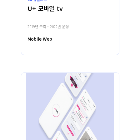
U+ 모바일 tv
2019년 구축 ~ 2022년 운영
Mobile Web