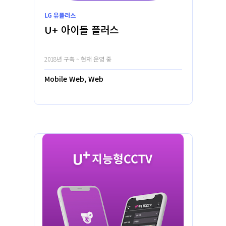
LG 유플러스
U+ 아이돌 플러스
2018년 구축 ~ 현재 운영 중
Mobile Web, Web