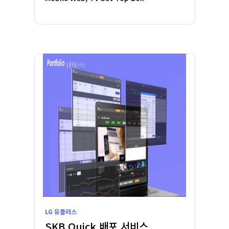
LG 유플러스
SKB Quick 배포 서비스