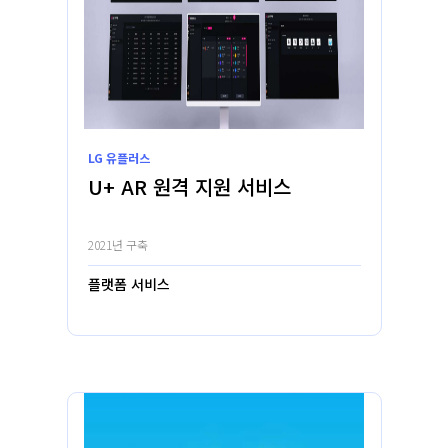
LG 유플러스
U+ AR 원격 지원 서비스
2021년 구축
플랫폼 서비스