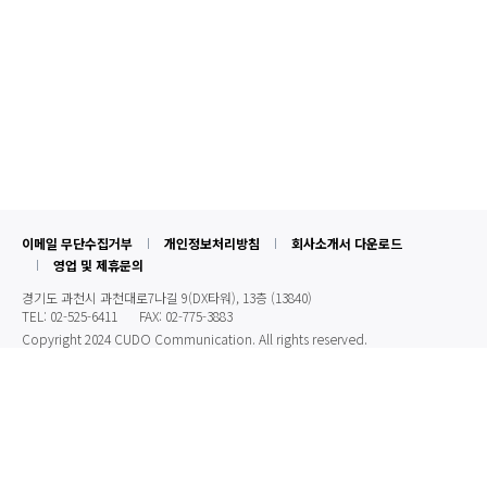
이메일 무단수집거부
개인정보처리방침
회사소개서 다운로드
영업 및 제휴문의
경기도 과천시 과천대로7나길 9(DX타워), 13층 (13840)
TEL: 02-525-6411
FAX: 02-775-3883
Copyright 2024 CUDO Communication. All rights reserved.