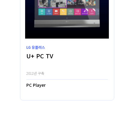
LG 유플러스
U+ PC TV
2011년 구축
PC Player