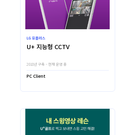
LG 유플러스
U+ 지능형 CCTV
2018년 구축 ~ 현재 운영 중
PC Client